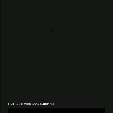
ПОПУЛЯРНЫЕ СООБЩЕНИЯ