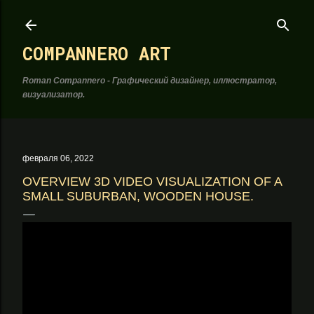
К основному контенту
COMPANNERO ART
Roman Compannero - Графический дизайнер, иллюстратор,
визуализатор.
февраля 06, 2022
OVERVIEW 3D VIDEO VISUALIZATION OF A
SMALL SUBURBAN, WOODEN HOUSE.