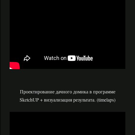
Проектирование дачного домика в программе
SketchUP + визуализация результата. (timelaps)