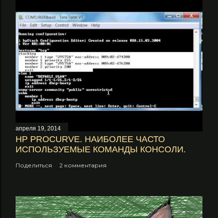
апреля 19, 2014
НP PROCURVE. НАИБОЛЕЕ ЧАСТО
ИСПОЛЬЗУЕМЫЕ КОМАНДЫ КОНСОЛИ.
Поделиться
2 комментария