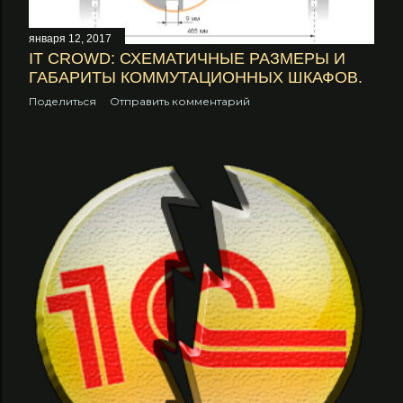
января 12, 2017
IT CROWD: СХЕМАТИЧНЫЕ РАЗМЕРЫ И
ГАБАРИТЫ КОММУТАЦИОННЫХ ШКАФОВ.
Поделиться
Отправить комментарий