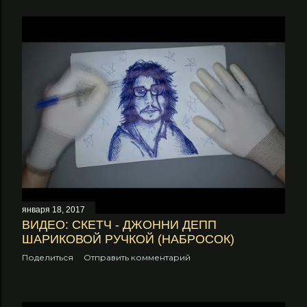
января 18, 2017
ВИДЕО: СКЕТЧ - ДЖОННИ ДЕПП
ШАРИКОВОЙ РУЧКОЙ (НАБРОСОК)
Поделиться
Отправить комментарий