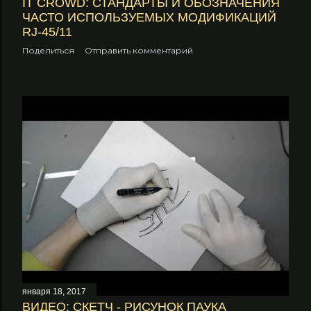
IT CROWD: СТАНДАРТЫ И ОБОЗНАЧЕНИЯ
ЧАСТО ИСПОЛЬЗУЕМЫХ МОДИФИКАЦИЙ
RJ-45/11
Поделиться
Отправить комментарий
января 18, 2017
ВИДЕО: СКЕТЧ - РИСУНОК ПАУКА