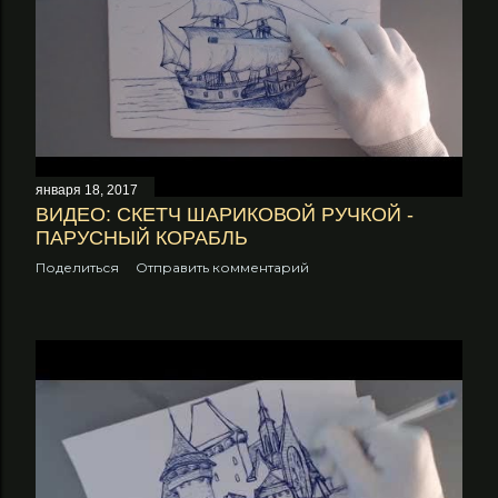
января 18, 2017
ВИДЕО: СКЕТЧ ШАРИКОВОЙ РУЧКОЙ -
ПАРУСНЫЙ КОРАБЛЬ
Поделиться
Отправить комментарий