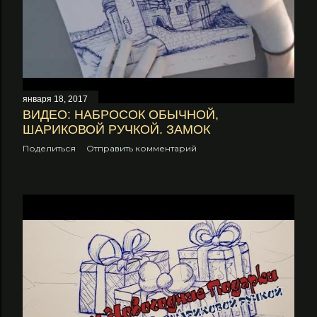
января 18, 2017
ВИДЕО: НАБРОСОК ОБЫЧНОЙ,
ШАРИКОВОЙ РУЧКОЙ. ЗАМОК
Поделиться
Отправить комментарий