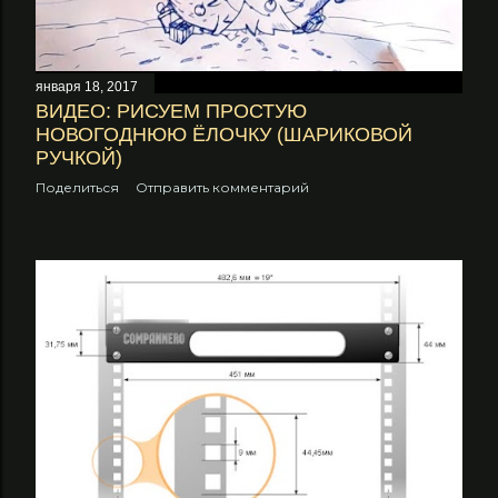
января 18, 2017
ВИДЕО: РИСУЕМ ПРОСТУЮ
НОВОГОДНЮЮ ЁЛОЧКУ (ШАРИКОВОЙ
РУЧКОЙ)
Поделиться
Отправить комментарий