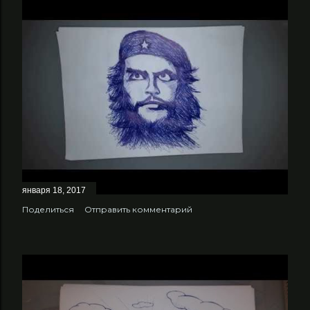
января 18, 2017
Поделиться
Отправить комментарий