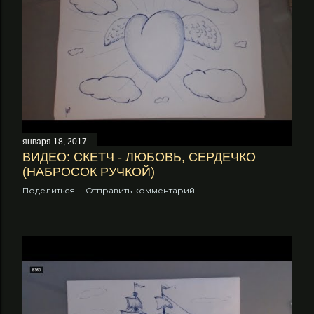
января 18, 2017
ВИДЕО: СКЕТЧ - ЛЮБОВЬ, СЕРДЕЧКО
(НАБРОСОК РУЧКОЙ)
Поделиться
Отправить комментарий