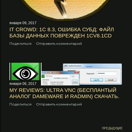
января 09, 2017
IT CROWD: 1С 8.3, ОШИБКА СУБД: ФАЙЛ
БАЗЫ ДАННЫХ ПОВРЕЖДЕН 1CV8.1CD
Поделиться
Отправить комментарий
января 06, 2017
MY REVIEWS: ULTRA VNC (БЕСПЛАНТЫЙ
АНАЛОГ DAMEWARE И RADMIN) СКАЧАТЬ.
Поделиться
Отправить комментарий
ПРЕДЫДУЩИЕ