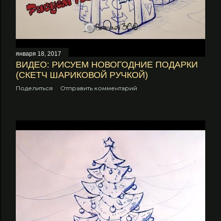
января 18, 2017
ВИДЕО: РИСУЕМ НОВОГОДНИЕ ПОДАРКИ
(СКЕТЧ ШАРИКОВОЙ РУЧКОЙ)
Поделиться
Отправить комментарий