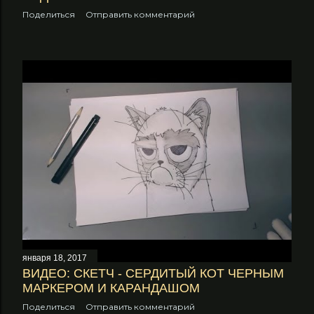
Поделиться
Отправить комментарий
января 18, 2017
ВИДЕО: СКЕТЧ - СЕРДИТЫЙ КОТ ЧЕРНЫМ
МАРКЕРОМ И КАРАНДАШОМ
Поделиться
Отправить комментарий