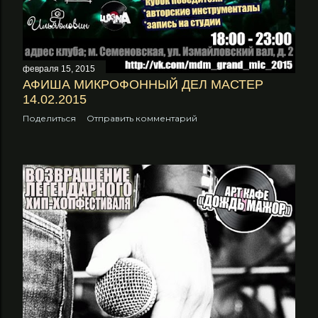
февраля 15, 2015
АФИША МИКРОФОННЫЙ ДЕЛ МАСТЕР
14.02.2015
Поделиться
Отправить комментарий