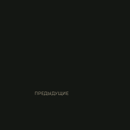
ПРЕДЫДУЩИЕ