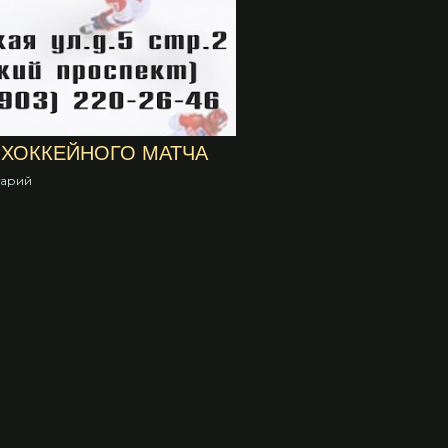
 ХОККЕЙНОГО МАТЧА
тарий