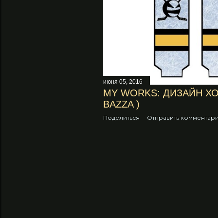
июня 05, 2016
MY WORKS: ДИЗАЙН Х
BAZZA )
Поделиться
Отправить комментар