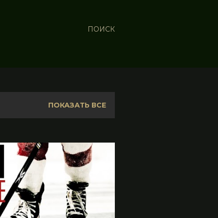
ПОИСК
ПОКАЗАТЬ ВСЕ