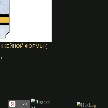
ОККЕЙНОЙ ФОРМЫ (
ий