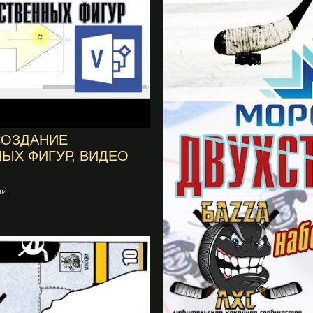
 СОЗДАНИЕ
ЫХ ФИГУР, ВИДЕО
ий