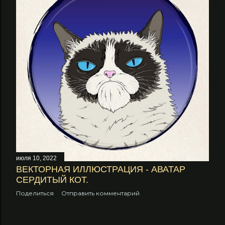
июля 10, 2022
ВЕКТОРНАЯ ИЛЛЮСТРАЦИЯ - АВАТАР
СЕРДИТЫЙ КОТ.
Поделиться
Отправить комментарий