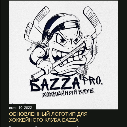
июля 10, 2022
ОБНОВЛЕННЫЙ ЛОГОТИП ДЛЯ
ХОККЕЙНОГО КЛУБА БАZZA