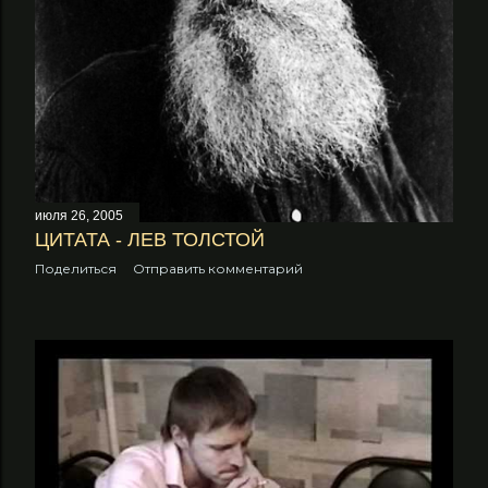
июля 26, 2005
ЦИТАТА - ЛЕВ ТОЛСТОЙ
Поделиться
Отправить комментарий