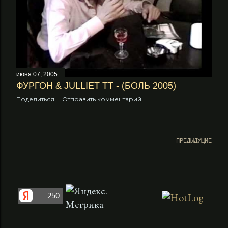
июня 07, 2005
ФУРГОН & JULLIET TT - (БОЛЬ 2005)
Поделиться
Отправить комментарий
ПРЕДЫДУЩИЕ