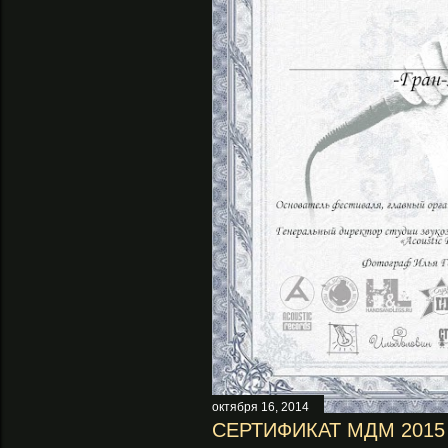
октября 16, 2014
СЕРТИФИКАТ МДМ 2015