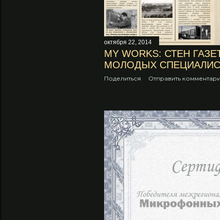
октября 22, 2014
MY WORKS: СТЕН ГАЗЕ
МОЛОДЫХ СПЕЦИАЛИС
Поделиться
Отправить комментар