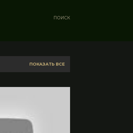
ПОИСК
ПОКАЗАТЬ ВСЕ