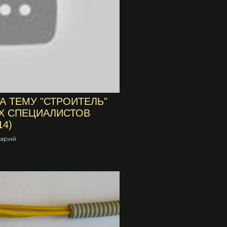
А ТЕМУ "СТРОИТЕЛЬ"
Х СПЕЦИАЛИСТОВ
14)
тарий