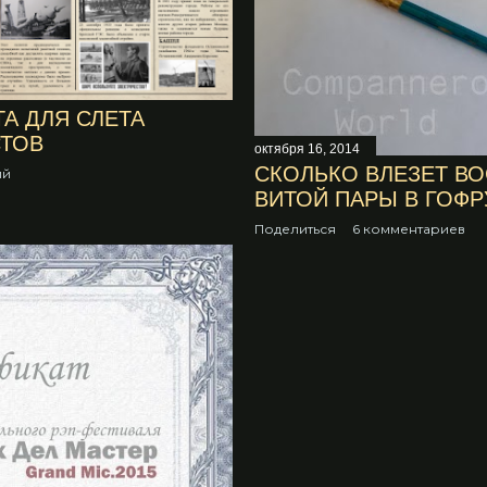
ТА ДЛЯ СЛЕТА
ТОВ
октября 16, 2014
СКОЛЬКО ВЛЕЗЕТ В
ий
ВИТОЙ ПАРЫ В ГОФРУ (
Поделиться
6 комментариев