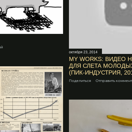
ий
октября 23, 2014
MY WORKS: ВИДЕО Н
ДЛЯ СЛЕТА МОЛОДЫ
(ПИК-ИНДУСТРИЯ, 20
Поделиться
Отправить коммен