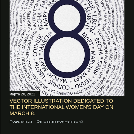
марта 20, 2022
VECTOR ILLUSTRATION DEDICATED TO
THE INTERNATIONAL WOMEN'S DAY ON
MARCH 8.
Поделиться
Отправить комментарий