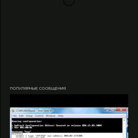
ПОПУЛЯРНЫЕ СООБЩЕНИЯ