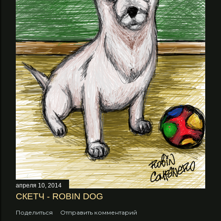
апреля 10, 2014
СКЕТЧ - ROBIN DOG
Поделиться
Отправить комментарий