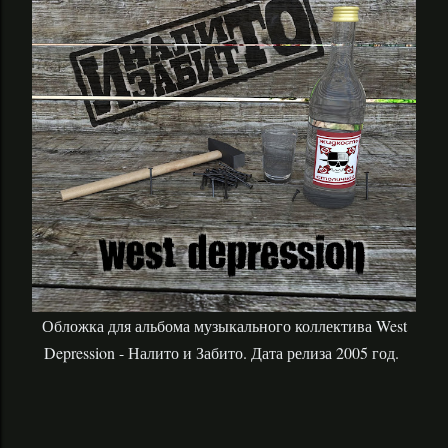
Обложка для альбома музыкального коллектива West
Depression - Налито и Забито. Дата релиза 2005 год.