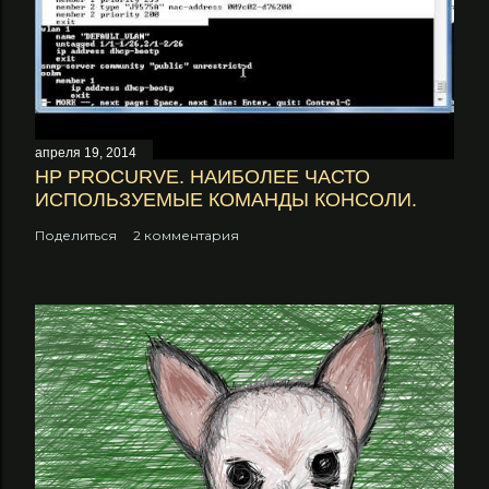
апреля 19, 2014
НP PROCURVE. НАИБОЛЕЕ ЧАСТО
ИСПОЛЬЗУЕМЫЕ КОМАНДЫ КОНСОЛИ.
Поделиться
2 комментария