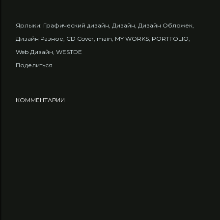
Ярлыки:
Графический дизайн
Дизайн
Дизайн Обложек
Дизайн Разное
CD Cover
main
MY WORKS
PORTFOLIO
Web Дизайн
WESTDE
Поделиться
КОММЕНТАРИИ