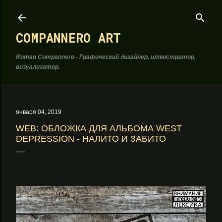
К основному контенту
COMPANNERO ART
Roman Compannero - Графический дизайнер, иллюстратор,
визуализатор.
января 04, 2019
WEB: ОБЛОЖКА ДЛЯ АЛЬБОМА WEST
DEPRESSION - НАЛИТО И ЗАБИТО