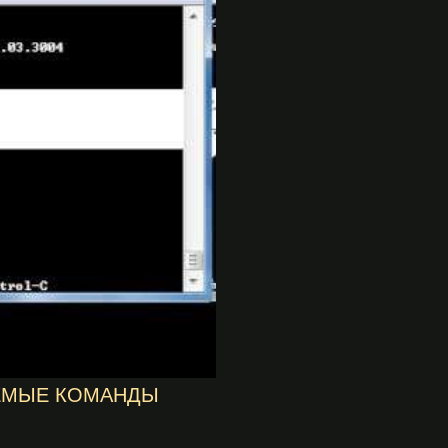
УЕМЫЕ КОМАНДЫ