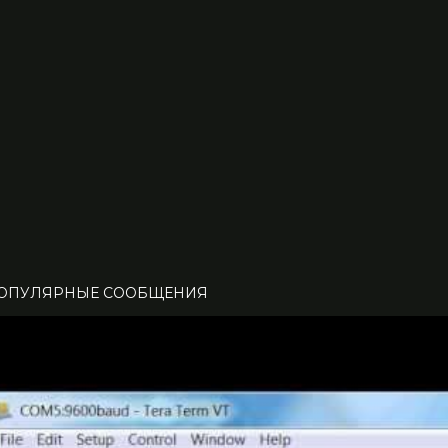
ОПУЛЯРНЫЕ СООБЩЕНИЯ