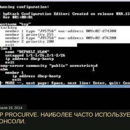
реля 19, 2014
P PROCURVE. НАИБОЛЕЕ ЧАСТО ИСПОЛЬЗ
ОНСОЛИ.