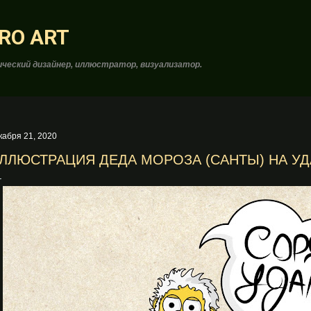
К основному контенту
RO ART
ческий дизайнер, иллюстратор, визуализатор.
кабря 21, 2020
ЛЛЮСТРАЦИЯ ДЕДА МОРОЗА (САНТЫ) НА УД