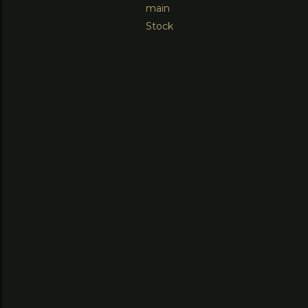
main
Stock