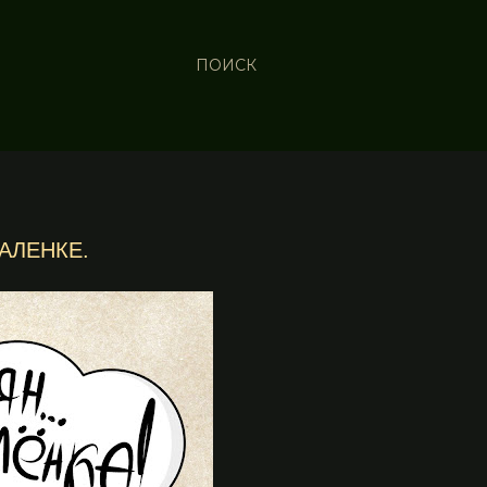
ПОИСК
АЛЕНКЕ.