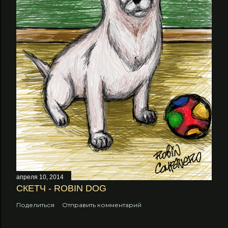
апреля 10, 2014
СКЕТЧ - ROBIN DOG
Поделиться
Отправить комментарий