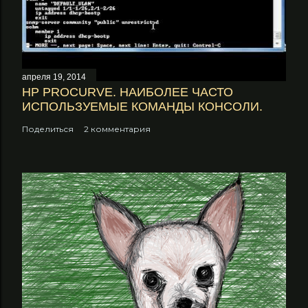
апреля 19, 2014
НP PROCURVE. НАИБОЛЕЕ ЧАСТО
ИСПОЛЬЗУЕМЫЕ КОМАНДЫ КОНСОЛИ.
Поделиться
2 комментария