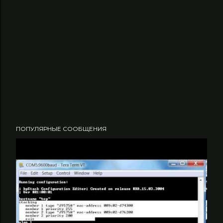
ПОПУЛЯРНЫЕ СООБЩЕНИЯ