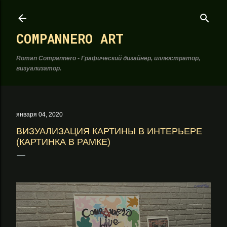
К основному контенту
COMPANNERO ART
Roman Compannero - Графический дизайнер, иллюстратор,
визуализатор.
января 04, 2020
ВИЗУАЛИЗАЦИЯ КАРТИНЫ В ИНТЕРЬЕРЕ
(КАРТИНКА В РАМКЕ)