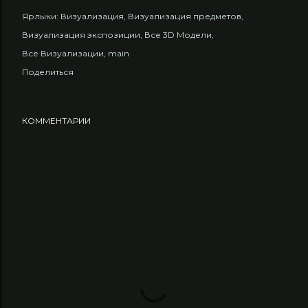
Ярлыки:
Визуализация
Визуализация предметов
Визуализация экспозиции
Все 3D Модели
Все Визуализации
main
Поделиться
КОММЕНТАРИИ