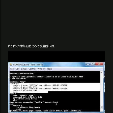
ПОПУЛЯРНЫЕ СООБЩЕНИЯ