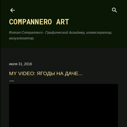
К основному контенту
COMPANNERO ART
Roman Compannero - Графический дизайнер, иллюстратор,
визуализатор.
июля 31, 2016
MY VIDEO: ЯГОДЫ НА ДАЧЕ...