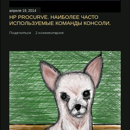
апреля 19, 2014
НP PROCURVE. НАИБОЛЕЕ ЧАСТО
ИСПОЛЬЗУЕМЫЕ КОМАНДЫ КОНСОЛИ.
Поделиться
2 комментария