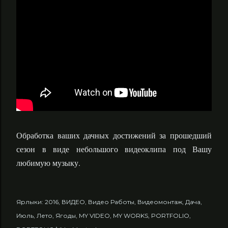
Обработка ваших дачных достижений за прошедший
сезон в виде небольшого видеоклипа под Вашу
любимую музыку.
Ярлыки:
2016
ВИДЕО
Видео Работы
Видеомонтаж
Дача
Июль
Лето
Ягоды
MY VIDEO
MY WORKS
PORTFOLIO