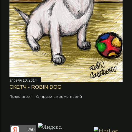
апреля 10, 2014
СКЕТЧ - ROBIN DOG
Поделиться
Отправить комментарий