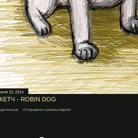
реля 10, 2014
КЕТЧ - ROBIN DOG
делиться
Отправить комментарий