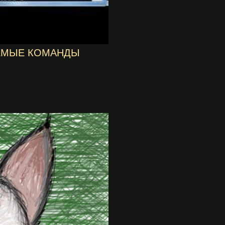
УЕМЫЕ КОМАНДЫ