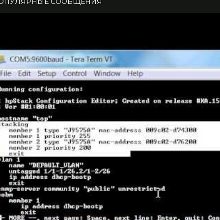
ОПУЛЯРНЫЕ СООБЩЕНИЯ