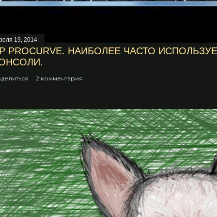
реля 19, 2014
P PROCURVE. НАИБОЛЕЕ ЧАСТО ИСПОЛЬЗ
ОНСОЛИ.
делиться
2 комментария