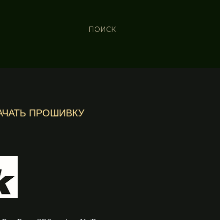
ПОИСК
АЧАТЬ ПРОШИВКУ