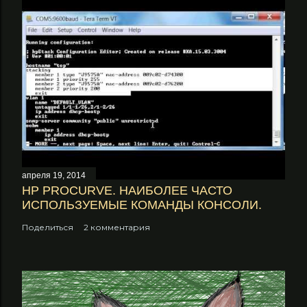
апреля 19, 2014
НP PROCURVE. НАИБОЛЕЕ ЧАСТО
ИСПОЛЬЗУЕМЫЕ КОМАНДЫ КОНСОЛИ.
Поделиться
2 комментария