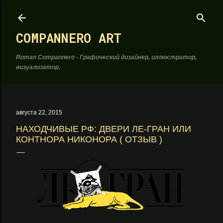
К основному контенту
COMPANNERO ART
Roman Compannero - Графический дизайнер, иллюстратор,
визуализатор.
августа 22, 2015
НАХОДЧИВЫЕ РФ: ДВЕРИ ЛЕ-ГРАН ИЛИ
КОНТНОРА НИКОНОРА ( ОТЗЫВ )