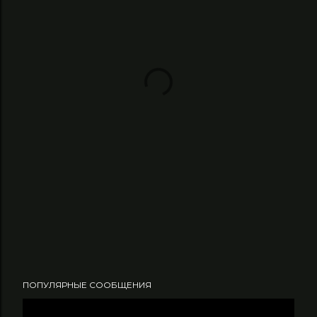
ПОПУЛЯРНЫЕ СООБЩЕНИЯ