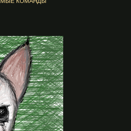
УЕМЫЕ КОМАНДЫ