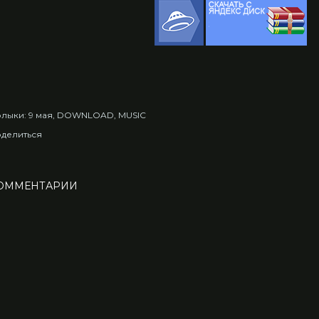
лыки:
9 мая
DOWNLOAD
MUSIC
делиться
ОММЕНТАРИИ