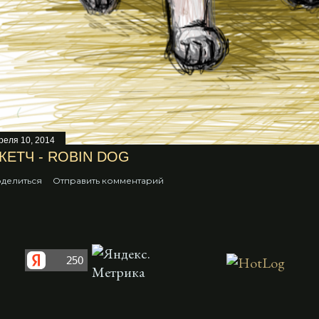
реля 10, 2014
КЕТЧ - ROBIN DOG
делиться
Отправить комментарий