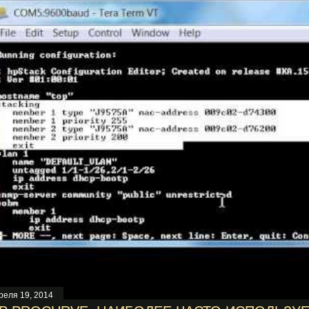
реля 19, 2014