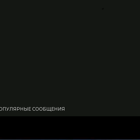
ОПУЛЯРНЫЕ СООБЩЕНИЯ