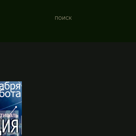
ПОИСК