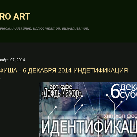
К основному контенту
RO ART
ческий дизайнер, иллюстратор, визуализатор.
кабря 07, 2014
ФИША - 6 ДЕКАБРЯ 2014 ИНДЕТИФИКАЦИЯ