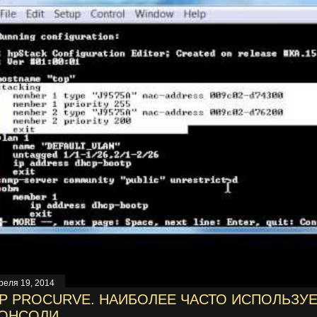
реля 19, 2014
P PROCURVE. НАИБОЛЕЕ ЧАСТО ИСПОЛЬЗ
ОНСОЛИ.