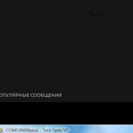
ОПУЛЯРНЫЕ СООБЩЕНИЯ