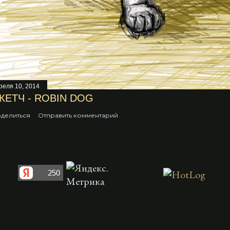
реля 10, 2014
КЕТЧ - ROBIN DOG
делиться
Отправить комментарий