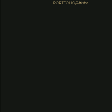
PORTFOLIO/Affisha