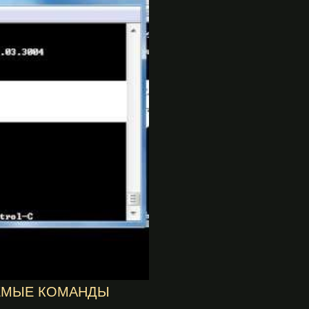
УЕМЫЕ КОМАНДЫ