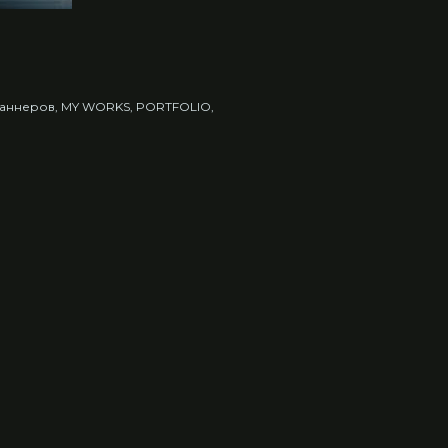
Баннеров
MY WORKS
PORTFOLIO