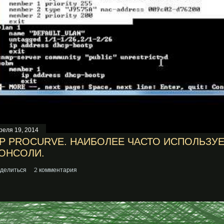
реля 19, 2014
P PROCURVE. НАИБОЛЕЕ ЧАСТО ИСПОЛЬЗ
ОНСОЛИ.
делиться
2 комментария