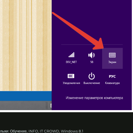
лыки:
Обучение
INFO
IT CROWD
Windows 8.1