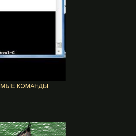
УЕМЫЕ КОМАНДЫ