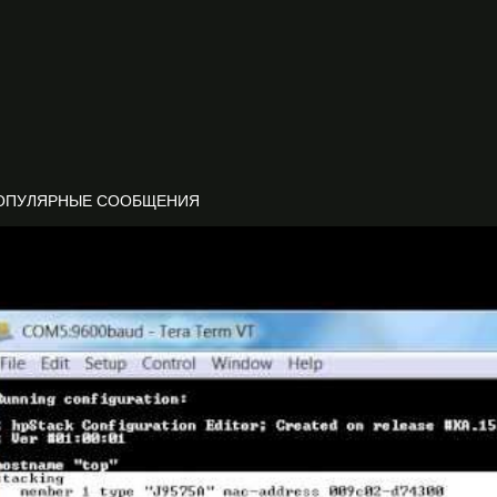
ОПУЛЯРНЫЕ СООБЩЕНИЯ