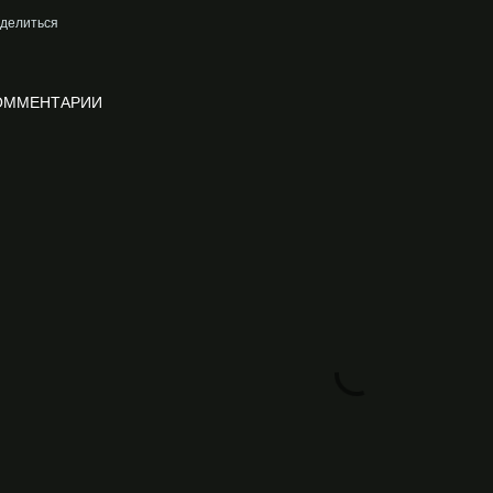
делиться
ОММЕНТАРИИ