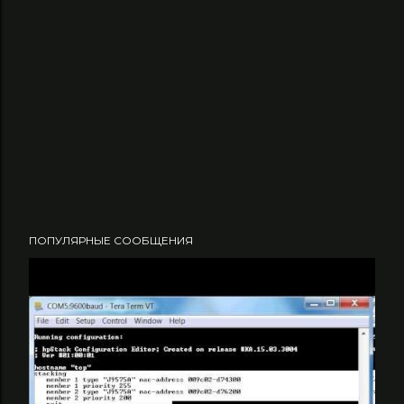
ПОПУЛЯРНЫЕ СООБЩЕНИЯ