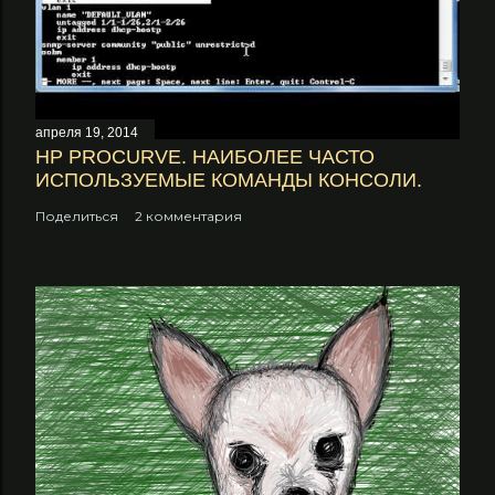
апреля 19, 2014
НP PROCURVE. НАИБОЛЕЕ ЧАСТО
ИСПОЛЬЗУЕМЫЕ КОМАНДЫ КОНСОЛИ.
Поделиться
2 комментария