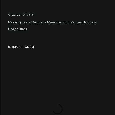
Ярлыки:
PHOTO
Место:
район Очаково-Матвеевское, Москва, Россия
Поделиться
КОММЕНТАРИИ