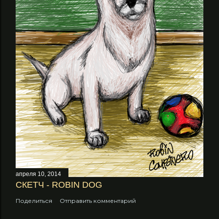
апреля 10, 2014
СКЕТЧ - ROBIN DOG
Поделиться
Отправить комментарий